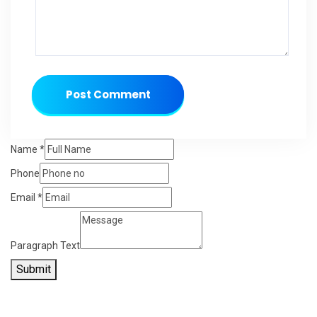
Post Comment
Name
*
Phone
Email
*
Paragraph Text
Submit