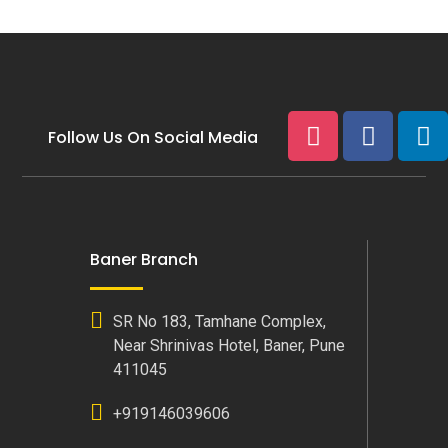
Follow Us On Social Media
Baner Branch
SR No 183, Tamhane Complex,
Near Shrinivas Hotel, Baner, Pune
411045
+919146039606