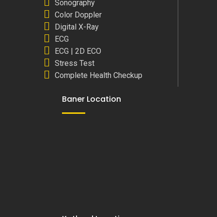
Sonography
Color Doppler
Digital X-Ray
ECG
ECG | 2D ECO
Stress Test
Complete Health Checkup
Baner Location