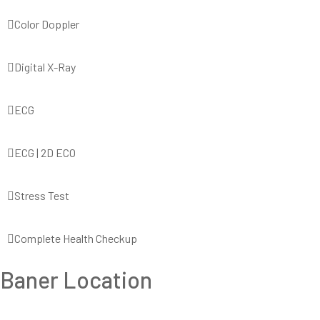
Color Doppler
Digital X-Ray
ECG
ECG | 2D ECO
Stress Test
Complete Health Checkup
Baner Location