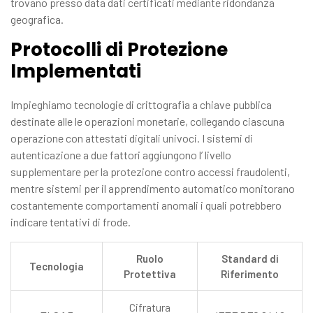
trovano presso data dati certificati mediante ridondanza
geografica.
Protocolli di Protezione
Implementati
Impieghiamo tecnologie di crittografia a chiave pubblica
destinate alle le operazioni monetarie, collegando ciascuna
operazione con attestati digitali univoci. I sistemi di
autenticazione a due fattori aggiungono l’ livello
supplementare per la protezione contro accessi fraudolenti,
mentre sistemi per il apprendimento automatico monitorano
costantemente comportamenti anomali i quali potrebbero
indicare tentativi di frode.
Ruolo
Standard di
Tecnologia
Protettiva
Riferimento
Cifratura