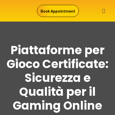
Book Appointment
Piattaforme per
Gioco Certificate:
Sicurezza e
Qualità per il
Gaming Online