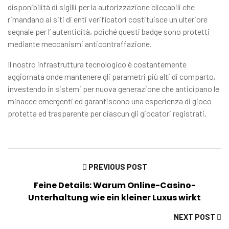
disponibilità di sigilli per la autorizzazione cliccabili che
rimandano ai siti di enti verificatori costituisce un ulteriore
segnale per l’ autenticità, poiché questi badge sono protetti
mediante meccanismi anticontraffazione.
Il nostro infrastruttura tecnologico è costantemente
aggiornata onde mantenere gli parametri più alti di comparto,
investendo in sistemi per nuova generazione che anticipano le
minacce emergenti ed garantiscono una esperienza di gioco
protetta ed trasparente per ciascun gli giocatori registrati.
PREVIOUS POST
Feine Details: Warum Online-Casino-
Unterhaltung wie ein kleiner Luxus wirkt
NEXT POST