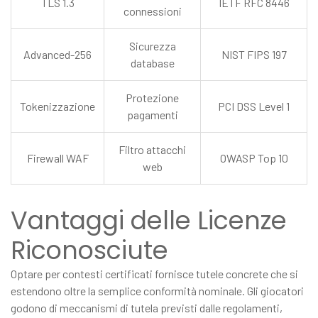
TLS 1.3
IETF RFC 8446
connessioni
Sicurezza
Advanced-256
NIST FIPS 197
database
Protezione
Tokenizzazione
PCI DSS Level 1
pagamenti
Filtro attacchi
Firewall WAF
OWASP Top 10
web
Vantaggi delle Licenze
Riconosciute
Optare per contesti certificati fornisce tutele concrete che si
estendono oltre la semplice conformità nominale. Gli giocatori
godono di meccanismi di tutela previsti dalle regolamenti,