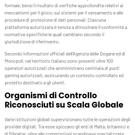
formale, bensì il risultato di verifiche approfondite relativi ai
meccanismi per il gioco, sui sistemi per il versamento e alle
procedure di protezione di dati personali. Ciascuna
piattaforma autorizzata è tenuta a dimostrare il conformità a
normative specifiche le quali cambiano secondo il
giurisdizione di riferimento.
Secondo informazioni ufficiali dell’Agenzia delle Dogane ed di
Monopoli, nel territorio italiano sono presenti oltre 100
operatori autorizzati che amministrano centinaia di punti
gaming autorizzati, assicurando un contesto controllato ed
protetto destinato a gli utenti.
Organismi di Controllo
Riconosciuti su Scala Globale
Varie istituzioni globali supervisionano tutte le operazioni degli
provider digitali. Tra esse spiccano gli enti di Malta, britannici e
di Gibraltar, oltre alle commissioni scandinave specializzate