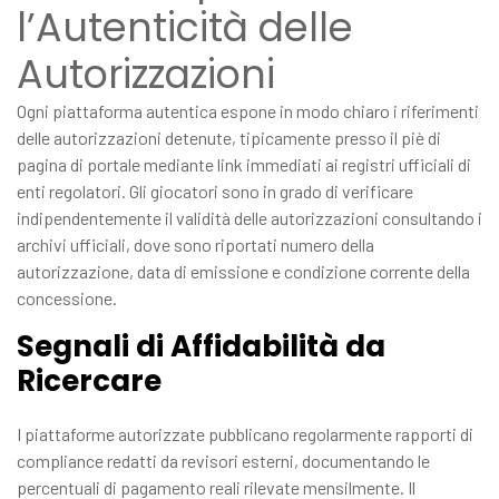
l’Autenticità delle
Autorizzazioni
Ogni piattaforma autentica espone in modo chiaro i riferimenti
delle autorizzazioni detenute, tipicamente presso il piè di
pagina di portale mediante link immediati ai registri ufficiali di
enti regolatori. Gli giocatori sono in grado di verificare
indipendentemente il validità delle autorizzazioni consultando i
archivi ufficiali, dove sono riportati numero della
autorizzazione, data di emissione e condizione corrente della
concessione.
Segnali di Affidabilità da
Ricercare
I piattaforme autorizzate pubblicano regolarmente rapporti di
compliance redatti da revisori esterni, documentando le
percentuali di pagamento reali rilevate mensilmente. Il