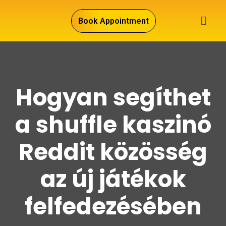
Book Appointment
Hogyan segíthet
a shuffle kaszinó
Reddit közösség
az új játékok
felfedezésében