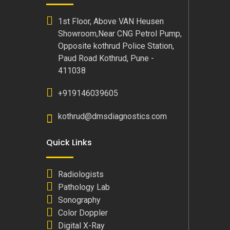
1st Floor, Above VAN Heusen
Showroom,Near CNG Petrol Pump,
Opposite kothrud Police Station,
Paud Road Kothrud, Pune -
411038
+919146039605
kothrud@dmsdiagnostics.com
Quick Links
Radiologists
Pathology Lab
Sonography
Color Doppler
Digital X-Ray