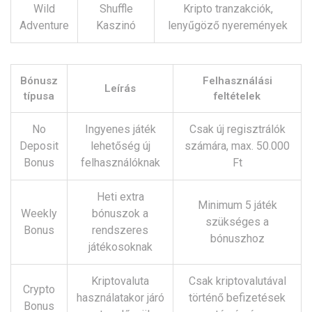
Wild
Shuffle
Kripto tranzakciók,
Adventure
Kaszinó
lenyűgöző nyeremények
Bónusz
Felhasználási
Leírás
típusa
feltételek
No
Ingyenes játék
Csak új regisztrálók
Deposit
lehetőség új
számára, max. 50.000
Bonus
felhasználóknak
Ft
Heti extra
Minimum 5 játék
Weekly
bónuszok a
szükséges a
Bonus
rendszeres
bónuszhoz
játékosoknak
Kriptovaluta
Csak kriptovalutával
Crypto
használatakor járó
történő befizetések
Bonus