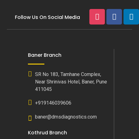
Follow Us On Social Media
Baner Branch
SR No 183, Tamhane Complex,
Near Shrinivas Hotel, Baner, Pune
411045
+919146039606
baner@dmsdiagnostics.com
Kothrud Branch