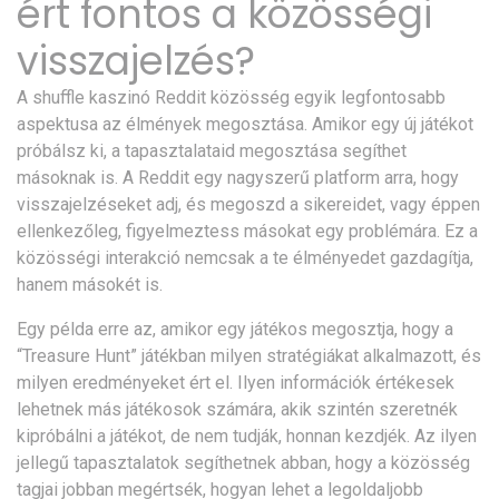
ért fontos a közösségi
visszajelzés?
A shuffle kaszinó Reddit közösség egyik legfontosabb
aspektusa az élmények megosztása. Amikor egy új játékot
próbálsz ki, a tapasztalataid megosztása segíthet
másoknak is. A Reddit egy nagyszerű platform arra, hogy
visszajelzéseket adj, és megoszd a sikereidet, vagy éppen
ellenkezőleg, figyelmeztess másokat egy problémára. Ez a
közösségi interakció nemcsak a te élményedet gazdagítja,
hanem másokét is.
Egy példa erre az, amikor egy játékos megosztja, hogy a
“Treasure Hunt” játékban milyen stratégiákat alkalmazott, és
milyen eredményeket ért el. Ilyen információk értékesek
lehetnek más játékosok számára, akik szintén szeretnék
kipróbálni a játékot, de nem tudják, honnan kezdjék. Az ilyen
jellegű tapasztalatok segíthetnek abban, hogy a közösség
tagjai jobban megértsék, hogyan lehet a leg
oldal
jobb