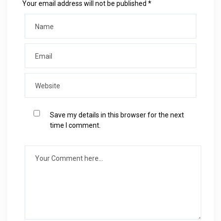
Your email address will not be published *
Save my details in this browser for the next
time I comment.