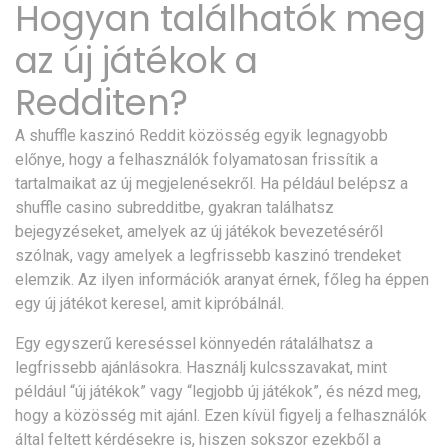
Hogyan találhatók meg
az új játékok a
Redditen?
A shuffle kaszinó Reddit közösség egyik legnagyobb
előnye, hogy a felhasználók folyamatosan frissítik a
tartalmaikat az új megjelenésekről. Ha például belépsz a
shuffle casino subredditbe, gyakran találhatsz
bejegyzéseket, amelyek az új játékok bevezetéséről
szólnak, vagy amelyek a legfrissebb kaszinó trendeket
elemzik. Az ilyen információk aranyat érnek, főleg ha éppen
egy új játékot keresel, amit kipróbálnál.
Egy egyszerű kereséssel könnyedén rátalálhatsz a
legfrissebb ajánlásokra. Használj kulcsszavakat, mint
például “új játékok” vagy “legjobb új játékok”, és nézd meg,
hogy a közösség mit ajánl. Ezen kívül figyelj a felhasználók
által feltett kérdésekre is, hiszen sokszor ezekből a