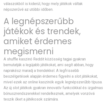
válaszokból is kiderül, hogy mely játékok váltak
népszerűvé az utóbbi időben.
A legnépszerűbb
játékok és trendek,
amiket érdemes
megismerni
A shuffle kaszinó Reddit közösség tagjai gyakran
bemutatják a legújabb játékokat, ami segít abban, hogy
naprakész maradj a trendekkel. A legfrissebb
beszélgetések alapján érdemes figyelni a slot játékokat,
mivel ezek az online kaszinók egyik legnépszerűbb típusa.
Az új slot játékok gyakran innovatív funkciókkal és izgalmas
bónuszrendszerekkel rendelkeznek, amelyek vonzóvá
teszik őket a játékosok számára.