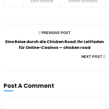
extra előnyök
esetén érvényes
PREVIOUS POST
Eine Reise durch die Chicken Road: Ihr Leitfaden
für Online-Casinos — chicken road
NEXT POST
Post A Comment