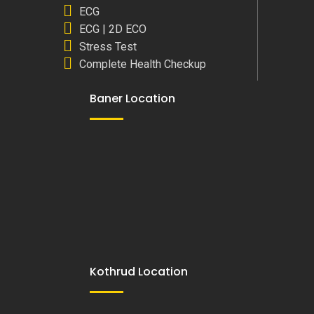
ECG
ECG | 2D ECO
Stress Test
Complete Health Checkup
Baner Location
Kothrud Location