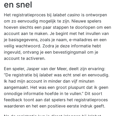
en snel
Het registratieproces bij
lalabet casino
is ontworpen
om zo eenvoudig mogelijk te zijn. Nieuwe spelers
hoeven slechts een paar stappen te doorlopen om een
account aan te maken. Je begint met het invullen van
je basisgegevens, zoals je naam, e-mailadres en een
veilig wachtwoord. Zodra je deze informatie hebt
ingevuld, ontvang je een bevestigingsmail om je
account te activeren.
Een speler, Jasper van der Meer, deelt zijn ervaring:
“De registratie bij
lalabet
was echt snel en eenvoudig.
Ik had mijn account in minder dan vijf minuten
aangemaakt. Het was een groot pluspunt dat ik geen
onnodige informatie hoefde in te vullen.” Dit soort
feedback toont aan dat spelers het registratieproces
waarderen en het een positieve eerste indruk geeft.