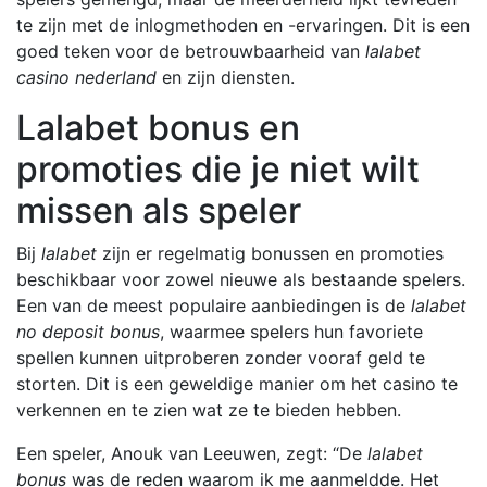
te zijn met de inlogmethoden en -ervaringen. Dit is een
goed teken voor de betrouwbaarheid van
lalabet
casino nederland
en zijn diensten.
Lalabet bonus en
promoties die je niet wilt
missen als speler
Bij
lalabet
zijn er regelmatig bonussen en promoties
beschikbaar voor zowel nieuwe als bestaande spelers.
Een van de meest populaire aanbiedingen is de
lalabet
no deposit bonus
, waarmee spelers hun favoriete
spellen kunnen uitproberen zonder vooraf geld te
storten. Dit is een geweldige manier om het casino te
verkennen en te zien wat ze te bieden hebben.
Een speler, Anouk van Leeuwen, zegt: “De
lalabet
bonus
was de reden waarom ik me aanmeldde. Het