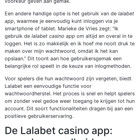
voorkeur geven aan gemak.
Een andere handige optie is het gebruik van de
lalabet
app
, waarmee je eenvoudig kunt inloggen via je
smartphone of tablet. Marieke de Vries zegt: “Ik
gebruik de
lalabet casino app
om altijd en overal in te
loggen. Het is zo makkelijk en ik hoef me nooit druk te
maken over mijn wachtwoord, omdat ik het kan
opslaan.” Dit toont aan hoe gebruikersgemak een
belangrijke rol speelt in de keuze van inlogmethoden.
Voor spelers die hun wachtwoord zijn vergeten, biedt
Lalabet een eenvoudige functie voor
wachtwoordherstel. Het proces is snel en helpt spelers
om zonder veel gedoe weer toegang te krijgen tot hun
account. Dit soort functionaliteiten dragen bij aan een
positieve gebruikerservaring.
De Lalabet casino app: