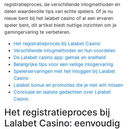
registratieproces, de verschillende inlogmethoden en
delen waardevolle tips van echte spelers. Of je nu
nieuw bent bij het
lalabet casino
of al een ervaren
speler bent, dit artikel biedt nuttige inzichten om je
gamingervaring te verbeteren.
Het registratieproces bij Lalabet Casino
Verschillende inlogmethoden en hun voordelen
De Lalabet casino app: gemak en snelheid
Belangrijke tips voor een veilige inlogervaring
Spelerservaringen met het inloggen bij Lalabet
Casino
Lalabet bonus en promoties die je niet wilt missen
Conclusie en laatste gedachten over Lalabet
Casino
Het registratieproces bij
Lalabet Casino: eenvoudig