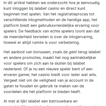
In dit artikel hebben we onderzocht hoe je eenvoudig
kunt inloggen bij
lalabet casino
en direct kunt
beginnen met spelen. Van het registratieproces tot
verschillende inlogmethoden en de handige app, het
platform biedt een gebruiksvriendelijke ervaring voor
spelers. De feedback van echte spelers toont aan dat
de meerderheid tevreden is over de inlogervaring,
hoewel er altijd ruimte is voor verbetering.
Het aanbod van bonussen, zoals de
geld terug lalabet
en andere promoties, maakt het nog aantrekkelijker
voor spelers om zich aan te sluiten bij
lalabet
nederland
. Of je nu een nieuwe speler bent of een
ervaren gamer, het casino biedt voor ieder wat wils.
Vergeet niet om de veiligheid van je account in de
gaten te houden en gebruik te maken van de
voordelen die het platform te bieden heeft.
Al met al lijkt
lalabet
een betrouwbare en