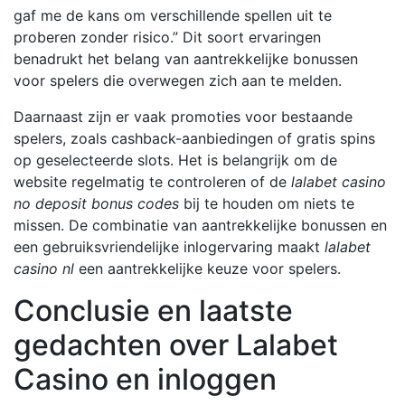
gaf me de kans om verschillende spellen uit te
proberen zonder risico.” Dit soort ervaringen
benadrukt het belang van aantrekkelijke bonussen
voor spelers die overwegen zich aan te melden.
Daarnaast zijn er vaak promoties voor bestaande
spelers, zoals cashback-aanbiedingen of gratis spins
op geselecteerde slots. Het is belangrijk om de
website regelmatig te controleren of de
lalabet casino
no deposit bonus codes
bij te houden om niets te
missen. De combinatie van aantrekkelijke bonussen en
een gebruiksvriendelijke inlogervaring maakt
lalabet
casino nl
een aantrekkelijke keuze voor spelers.
Conclusie en laatste
gedachten over Lalabet
Casino en inloggen