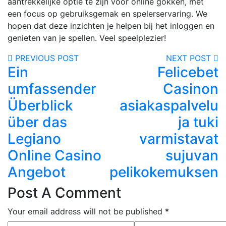
aantrekkelijke optie te zijn voor online gokken, met
een focus op gebruiksgemak en spelerservaring. We
hopen dat deze inzichten je helpen bij het inloggen en
genieten van je spellen. Veel speelplezier!
PREVIOUS POST
NEXT POST
Ein
Felicebet
umfassender
Casinon
Überblick
asiakaspalvelu
über das
ja tuki
Legiano
varmistavat
Online Casino
sujuvan
Angebot
pelikokemuksen
Post A Comment
Your email address will not be published *