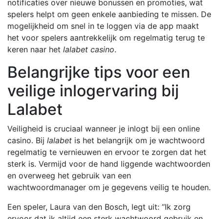
notificaties over nieuwe bonussen en promoties, wat
spelers helpt om geen enkele aanbieding te missen. De
mogelijkheid om snel in te loggen via de app maakt
het voor spelers aantrekkelijk om regelmatig terug te
keren naar het
lalabet casino
.
Belangrijke tips voor een
veilige inlogervaring bij
Lalabet
Veiligheid is cruciaal wanneer je inlogt bij een online
casino. Bij
lalabet
is het belangrijk om je wachtwoord
regelmatig te vernieuwen en ervoor te zorgen dat het
sterk is. Vermijd voor de hand liggende wachtwoorden
en overweeg het gebruik van een
wachtwoordmanager om je gegevens veilig te houden.
Een speler, Laura van den Bosch, legt uit: “Ik zorg
ervoor dat ik altijd een sterk wachtwoord gebruik en