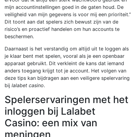
mijn accountinstellingen goed in de gaten houd. De
veiligheid van mijn gegevens is voor mij een prioriteit.”
Dit toont aan dat spelers zich bewust zijn van de
risico’s en proactief handelen om hun accounts te
beschermen.
Daarnaast is het verstandig om altijd uit te loggen als
je klaar bent met spelen, vooral als je een openbaar
apparaat gebruikt. Dit verkleint de kans dat iemand
anders toegang krijgt tot je account. Het volgen van
deze tips kan bijdragen aan een veiligere spelervaring
bij
lalabet casino
.
Spelerservaringen met het
inloggen bij Lalabet
Casino: een mix van
meningen