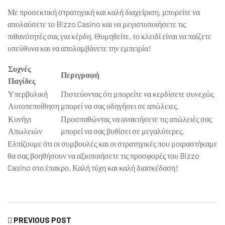
Με προσεκτική στρατηγική και καλή διαχείριση, μπορείτε να
απολαύσετε το Bizzo Casino και να μεγιστοποιήσετε τις
πιθανότητές σας για κέρδη. Θυμηθείτε, το κλειδί είναι να παίζετε
υπεύθυνα και να απολαμβάνετε την εμπειρία!
Συχνές
Περιγραφή
Παγίδες
Υπερβολική
Πιστεύοντας ότι μπορείτε να κερδίσετε συνεχώς
Αυτοπεποίθηση
μπορεί να σας οδηγήσει σε απώλειες.
Κυνήγι
Προσπαθώντας να ανακτήσετε τις απώλειές σας
Απωλειών
μπορεί να σας βυθίσει σε μεγαλύτερες.
Ελπίζουμε ότι οι συμβουλές και οι στρατηγικές που μοιραστήκαμε
θα σας βοηθήσουν να αξιοποιήσετε τις προσφορές του Bizzo
Casino στο έπακρο. Καλή τύχη και καλή διασκέδαση!
PREVIOUS POST