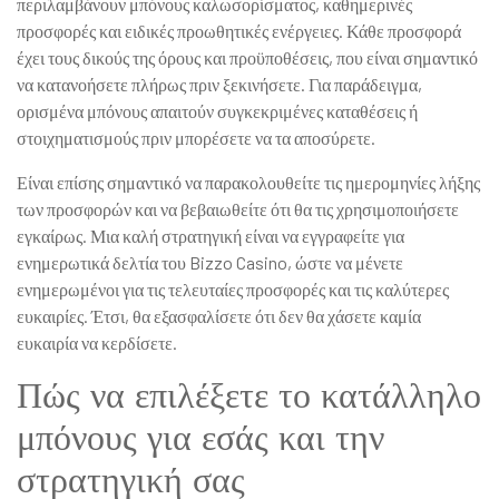
περιλαμβάνουν μπόνους καλωσορίσματος, καθημερινές
προσφορές και ειδικές προωθητικές ενέργειες. Κάθε προσφορά
έχει τους δικούς της όρους και προϋποθέσεις, που είναι σημαντικό
να κατανοήσετε πλήρως πριν ξεκινήσετε. Για παράδειγμα,
ορισμένα μπόνους απαιτούν συγκεκριμένες καταθέσεις ή
στοιχηματισμούς πριν μπορέσετε να τα αποσύρετε.
Είναι επίσης σημαντικό να παρακολουθείτε τις ημερομηνίες λήξης
των προσφορών και να βεβαιωθείτε ότι θα τις χρησιμοποιήσετε
εγκαίρως. Μια καλή στρατηγική είναι να εγγραφείτε για
ενημερωτικά δελτία του Bizzo Casino, ώστε να μένετε
ενημερωμένοι για τις τελευταίες προσφορές και τις καλύτερες
ευκαιρίες. Έτσι, θα εξασφαλίσετε ότι δεν θα χάσετε καμία
ευκαιρία να κερδίσετε.
Πώς να επιλέξετε το κατάλληλο
μπόνους για εσάς και την
στρατηγική σας