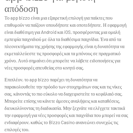
απόδοση
Το app bizzo είναι μια εξαιρετική επιλογή για παίκτες που
επιθυμούν να παίζουν οπουδήποτε και οποτεδήποτε. Η εφαρμογή
είναι διαθέσιμη για Android και iOS, προσφέροντας μια ομαλή
εμπειρία παιχνιδιού με όλα τα διαθέσιμα παιχνίδια. Ένα από τα
πλεονεκτήματα της χρήσης της εφαρμογής είναι η δυνατότητα να
εκμεταλλεύεστε τις προσφορές και τα μπόνους σε πραγματικό
χρόνο. Αυτό σημαίνει ότι μπορείτε να λάβετε ειδοποιήσεις για
νέες προσφορές απευθείας στο κινητό σας.
Επιπλέον, το app bizzo παρέχει τη δυνατότητα να
παρακολουθείτε την πρόοδο των στοιχημάτων σας και τις νίκες
σας, κάνοντάς το πιο εύκολο να διαχειριστείτε το κεφάλαιό σας.
Μπορείτε επίσης να κάνετε άμεσες αναλήψεις και καταθέσεις,
διευκολύνοντας τη διαδικασία. Μην ξεχνάτε να ελέγχετε τακτικά
την εφαρμογή για νέες προσφορές και παιχνίδια που μπορεί να σας
ενδιαφέρουν, καθώς το Bizzo Casino ανανεώνει συνεχώς τις
επιλογές του.