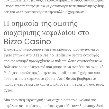
μπορεί να σας επιτρέψει να μεγιστοποιήσετε τις πιθανότητες νίκης
σας και να ελαχιστοποιήσετε την απώλεια χρημάτων.
Η σημασία της σωστής
διαχείρισης κεφαλαίου στο
Bizzo Casino
Η διαχείριση κεφαλαίου είναι ένας κρίσιμος παράγοντας για να
έχετε επιτυχία στο Bizzo Casino. Πρέπει να θέσετε ένα σαφές
προϋπολογισμό πριν αρχίσετε να παίζετε, ώστε να αποφύγετε να
ξοδέψετε περισσότερα από όσα μπορείτε να αντέξετε οικονομικά.
Υπάρχει μια απλή αρχή: μην στοιχηματίζετε ποτέ χρήματα που
δεν είστε διατεθειμένοι να χάσετε. Αυτό θα σας βοηθήσει να
παραμείνετε σε έλεγχο και να απολαύσετε την εμπειρία σας χωρίς
άγχος.
Μια πρακτική στρατηγική είναι να χωρίσετε το συνολικό σας
κεφάλαιο σε μικρότερες ποσότητες για κάθε συνεδρία παιχνιδιού.