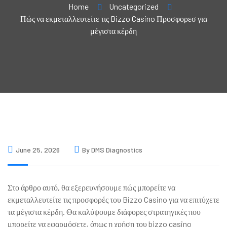
Home
Uncategorized
Πώς να εκμεταλλευτείτε τις Bizzo Casino Προσφορεσ για
μέγιστα κέρδη
June 25, 2026
By DMS Diagnostics
Στο άρθρο αυτό, θα εξερευνήσουμε πώς μπορείτε να
εκμεταλλευτείτε τις προσφορές του Bizzo Casino για να επιτύχετε
τα μέγιστα κέρδη. Θα καλύψουμε διάφορες στρατηγικές που
μπορείτε να εφαρμόσετε, όπως η χρήση του
bizzo casino