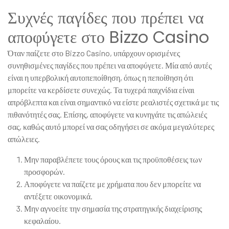
Συχνές παγίδες που πρέπει να
αποφύγετε στο Bizzo Casino
Όταν παίζετε στο Bizzo Casino, υπάρχουν ορισμένες
συνηθισμένες παγίδες που πρέπει να αποφύγετε. Μία από αυτές
είναι η υπερβολική αυτοπεποίθηση, όπως η πεποίθηση ότι
μπορείτε να κερδίσετε συνεχώς. Τα τυχερά παιχνίδια είναι
απρόβλεπτα και είναι σημαντικό να είστε ρεαλιστές σχετικά με τις
πιθανότητές σας. Επίσης, αποφύγετε να κυνηγάτε τις απώλειές
σας, καθώς αυτό μπορεί να σας οδηγήσει σε ακόμα μεγαλύτερες
απώλειες.
Μην παραβλέπετε τους όρους και τις προϋποθέσεις των
προσφορών.
Αποφύγετε να παίζετε με χρήματα που δεν μπορείτε να
αντέξετε οικονομικά.
Μην αγνοείτε την σημασία της στρατηγικής διαχείρισης
κεφαλαίου.