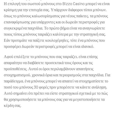
Η επιλογή του σωστού μπόνους στο Bizzo Casino μπορεί να είναι
κρίσιμη για την επιτυχία σας. Υπάρχουν διάφοροι τύποι μπόνων,
όπως το μπόνους καλωσορίσματος για νέους παίκτες, τα μπόνους
επαναφόρτωσης για υπάρχοντες και οι δωρεάν περιστροφές για
συγκεκριμένα παιχνίδια. Το πρώτο βήμα είναι να αναγνωρίσετε
ποιος τύπος μπόνους ταιριάζει καλύτερα με την στρατηγική σας.
Εάν προτιμάτε να παίζετε κουλοχέρηδες, τότε ένα μπόνους που
προσφέρει δωρεάν περιστροφές μπορεί να είναι ιδανικό.
Αφού επιλέξετε το μπόνους που σας ταιριάζει, είναι επίσης
απαραίτητο να διαβάσετε προσεκτικά τους όρους και τις
προϋποθέσεις. Αυτοί οι όροι περιλαμβάνουν απαιτήσεις
στοιχηματισμού, χρονικά όρια και περιορισμούς στα παιχνίδια. Για
παράδειγμα, ένα μπόνους μπορεί να απαιτεί να στοιχηματίσετε το
ποσό του μπόνους 30 φορές πριν μπορέσετε να κάνετε ανάληψη.
Αυτό σημαίνει ότι πρέπει να είστε στρατηγικοί σχετικά με το πώς
θα χρησιμοποιήσετε τα μπόνους σας για να μεγιστοποιήσετε τα
κέρδη σας.