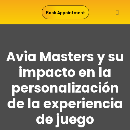
Book Appointment
Avia Masters y su
impacto en la
personalización
de la experiencia
de juego