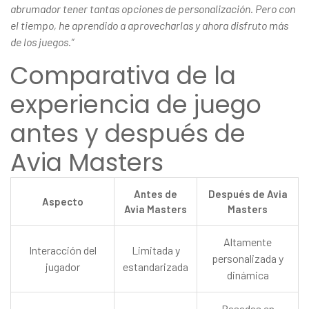
abrumador tener tantas opciones de personalización. Pero con
el tiempo, he aprendido a aprovecharlas y ahora disfruto más
de los juegos.”
Comparativa de la
experiencia de juego
antes y después de
Avia Masters
Antes de
Después de Avia
Aspecto
Avia Masters
Masters
Altamente
Interacción del
Limitada y
personalizada y
jugador
estandarizada
dinámica
Basadas en