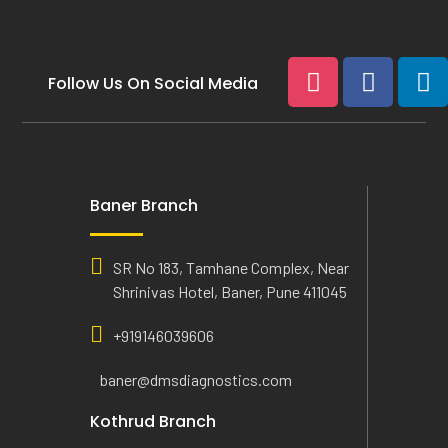
Follow Us On Social Media
Baner Branch
SR No 183, Tamhane Complex, Near
Shrinivas Hotel, Baner, Pune 411045
+919146039606
baner@dmsdiagnostics.com
Kothrud Branch