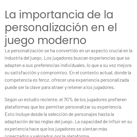
La importancia de la
personalización en el
juego moderno
La personalización se ha convertido en un aspecto crucial en la
industria del juego. Los jugadores buscan experiencias que se
adapten a sus preferencias individuales, lo que a su vez mejora
su satisfacción y compromiso. En el contexto actual, donde la
competencia es feroz, ofrecer una experiencia personalizada
puede ser la clave para atraer y retener a los jugadores.
Según un estudio reciente, el 70% de los jugadores prefieren
plataformas que les permitan personalizar su experiencia.
Esto incluye desde la selección de personajes hasta la
adaptación de las reglas del juego. La capacidad de influir en su
experiencia hace que los jugadores se sientan más
conectados y valorados por la plataforma.