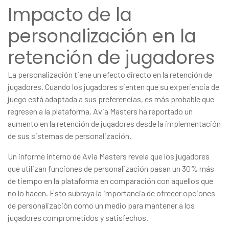
Impacto de la
personalización en la
retención de jugadores
La personalización tiene un efecto directo en la retención de
jugadores. Cuando los jugadores sienten que su experiencia de
juego está adaptada a sus preferencias, es más probable que
regresen a la plataforma. Avia Masters ha reportado un
aumento en la retención de jugadores desde la implementación
de sus sistemas de personalización.
Un informe interno de Avia Masters revela que los jugadores
que utilizan funciones de personalización pasan un 30% más
de tiempo en la plataforma en comparación con aquellos que
no lo hacen. Esto subraya la importancia de ofrecer opciones
de personalización como un medio para mantener a los
jugadores comprometidos y satisfechos.