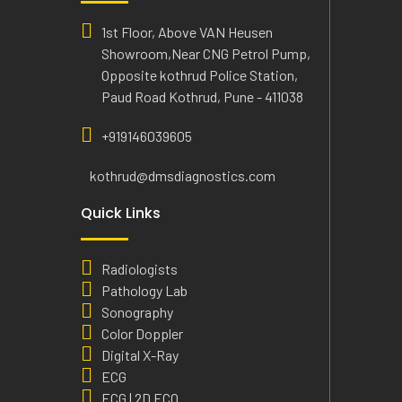
1st Floor, Above VAN Heusen
Showroom,Near CNG Petrol Pump,
Opposite kothrud Police Station,
Paud Road Kothrud, Pune - 411038
+919146039605
kothrud@dmsdiagnostics.com
Quick Links
Radiologists
Pathology Lab
Sonography
Color Doppler
Digital X-Ray
ECG
ECG | 2D ECO