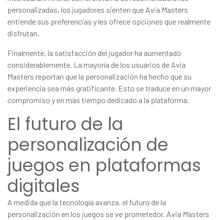
personalizadas, los jugadores sienten que Avia Masters
entiende sus preferencias y les ofrece opciones que realmente
disfrutan.
Finalmente, la satisfacción del jugador ha aumentado
considerablemente. La mayoría de los usuarios de Avia
Masters reportan que la personalización ha hecho que su
experiencia sea más gratificante. Esto se traduce en un mayor
compromiso y en más tiempo dedicado a la plataforma.
El futuro de la
personalización de
juegos en plataformas
digitales
A medida que la tecnología avanza, el futuro de la
personalización en los juegos se ve prometedor. Avia Masters