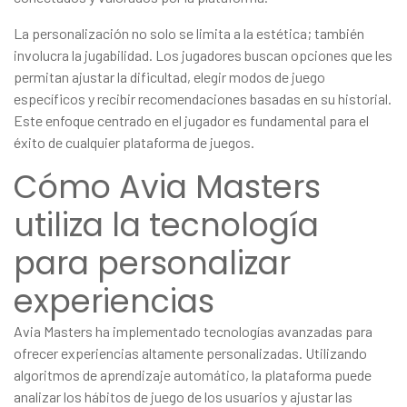
La personalización no solo se limita a la estética; también
involucra la jugabilidad. Los jugadores buscan opciones que les
permitan ajustar la dificultad, elegir modos de juego
específicos y recibir recomendaciones basadas en su historial.
Este enfoque centrado en el jugador es fundamental para el
éxito de cualquier plataforma de juegos.
Cómo Avia Masters
utiliza la tecnología
para personalizar
experiencias
Avia Masters ha implementado tecnologías avanzadas para
ofrecer experiencias altamente personalizadas. Utilizando
algoritmos de aprendizaje automático, la plataforma puede
analizar los hábitos de juego de los usuarios y ajustar las