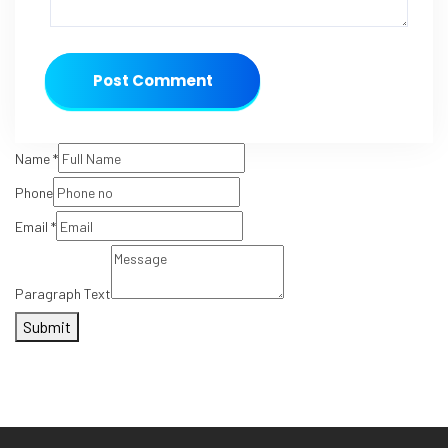
Post Comment
Name
*
Phone
Email
*
Paragraph Text
Submit