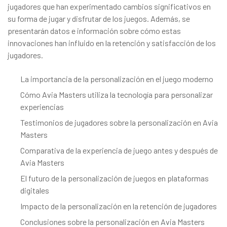
jugadores que han experimentado cambios significativos en
su forma de jugar y disfrutar de los juegos. Además, se
presentarán datos e información sobre cómo estas
innovaciones han influido en la retención y satisfacción de los
jugadores.
La importancia de la personalización en el juego moderno
Cómo Avia Masters utiliza la tecnología para personalizar
experiencias
Testimonios de jugadores sobre la personalización en Avia
Masters
Comparativa de la experiencia de juego antes y después de
Avia Masters
El futuro de la personalización de juegos en plataformas
digitales
Impacto de la personalización en la retención de jugadores
Conclusiones sobre la personalización en Avia Masters