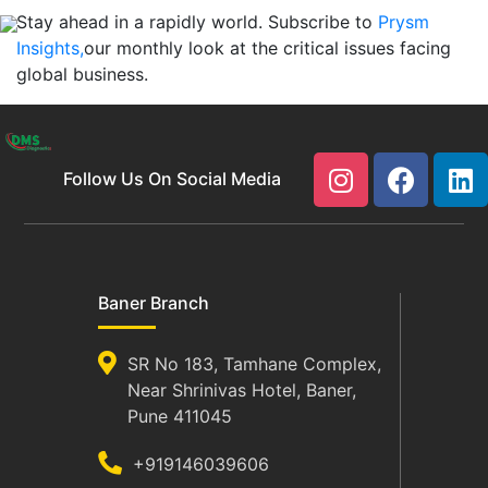
Stay ahead in a rapidly world. Subscribe to
Prysm
Insights,
our monthly look at the critical issues facing
global business.
Follow Us On Social Media
Baner Branch
SR No 183, Tamhane Complex,
Near Shrinivas Hotel, Baner,
Pune 411045
+919146039606