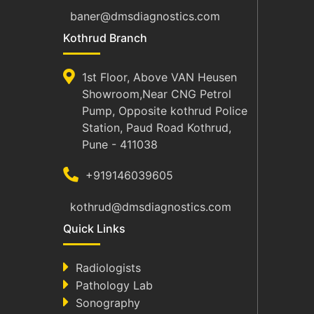
baner@dmsdiagnostics.com
Kothrud Branch
1st Floor, Above VAN Heusen
Showroom,Near CNG Petrol
Pump, Opposite kothrud Police
Station, Paud Road Kothrud,
Pune - 411038
+919146039605
kothrud@dmsdiagnostics.com
Quick Links
Radiologists
Pathology Lab
Sonography