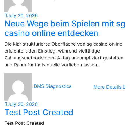
July 20, 2026
Neue Wege beim Spielen mit sg
casino online entdecken
Die klar strukturierte Oberfläche von sg casino online
erleichtert den Einstieg, während vielfältige
Zahlungsmethoden den Alltag unkompliziert gestalten
und Raum für individuelle Vorlieben lassen.
DMS Diagnostics
More Details
July 20, 2026
Test Post Created
Test Post Created