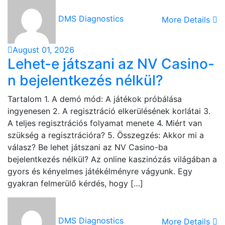
DMS Diagnostics
More Details
August 01, 2026
Lehet-e játszani az NV Casino-
n bejelentkezés nélkül?
Tartalom 1. A demó mód: A játékok próbálása
ingyenesen 2. A regisztráció elkerülésének korlátai 3.
A teljes regisztrációs folyamat menete 4. Miért van
szükség a regisztrációra? 5. Összegzés: Akkor mi a
válasz? Be lehet játszani az NV Casino-ba
bejelentkezés nélkül? Az online kaszinózás világában a
gyors és kényelmes játékélményre vágyunk. Egy
gyakran felmerülő kérdés, hogy […]
DMS Diagnostics
More Details